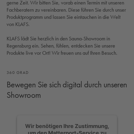
gerne Zeit. Wir bitten Sie, vorab einen Termin mit unseren
Fachberatern zu vereinbaren. Diese führen Sie durch unser
Produktprogramm und lassen Sie eintauchen in die Welt
von KLAFS.
KLAFS lädt Sie herzlich in den Sauna-Showroom in
Regensburg ein. Sehen, fühlen, entdecken Sie unsere
Produkte live vor Ort! Wir freuen uns auf Ihren Besuch.
360 GRAD
Bewegen Sie sich digital durch unseren
Showroom
Wir benötigen Ihre Zustimmung,
um den Matterport-Service zu