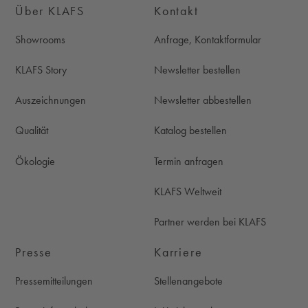
Über KLAFS
Kontakt
Showrooms
Anfrage, Kontaktformular
KLAFS Story
Newsletter bestellen
Auszeichnungen
Newsletter abbestellen
Qualität
Katalog bestellen
Ökologie
Termin anfragen
KLAFS Weltweit
Partner werden bei KLAFS
Presse
Karriere
Pressemitteilungen
Stellenangebote