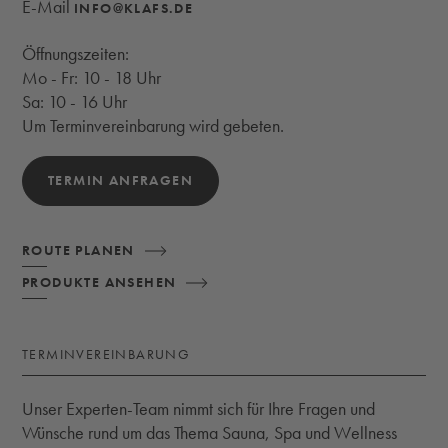
E-Mail
INFO@KLAFS.DE
Öffnungszeiten:
Mo - Fr: 10 - 18 Uhr
Sa: 10 - 16 Uhr
Um Terminvereinbarung wird gebeten.
TERMIN ANFRAGEN
ROUTE PLANEN
PRODUKTE ANSEHEN
TERMINVEREINBARUNG
Unser Experten-Team nimmt sich für Ihre Fragen und
Wünsche rund um das Thema Sauna, Spa und Wellness