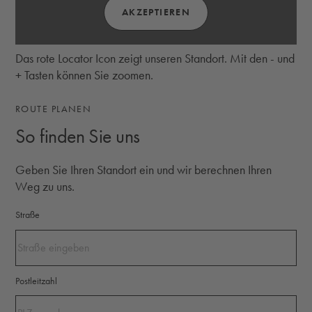
AKZEPTIEREN
Das rote Locator Icon zeigt unseren Standort. Mit den - und
+ Tasten können Sie zoomen.
ROUTE PLANEN
So finden Sie uns
Geben Sie Ihren Standort ein und wir berechnen Ihren
Weg zu uns.
Straße
Postleitzahl