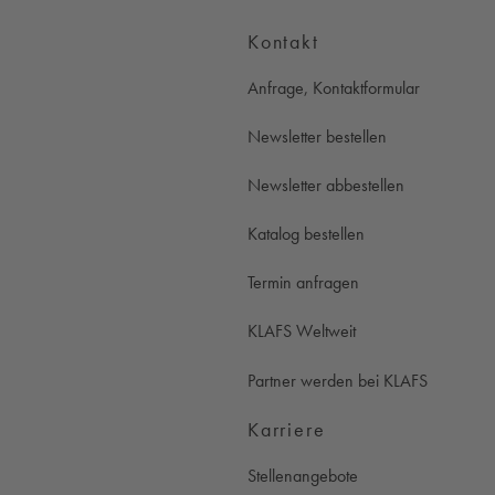
Kontakt
Anfrage, Kontaktformular
Newsletter bestellen
Newsletter abbestellen
Katalog bestellen
Termin anfragen
KLAFS Weltweit
Partner werden bei KLAFS
Karriere
Stellenangebote