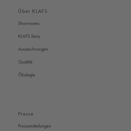
Über KLAFS
Showrooms
KLAFS Story
Auszeichnungen
Qualität
Ökologie
Presse
Pressemitteilungen