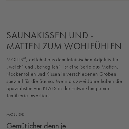
SAUNAKISSEN UND -
MATTEN ZUM WOHLFÜHLEN
®
MOLLIS
, entlehnt aus dem lateinischen Adjektiv für
„weich“ und „behaglich“, ist eine Serie aus Matten,
Nackenrollen und Kissen in verschiedenen Größen
speziell für die Sauna. Mehr als zwei Jahre haben die
Spezialisten von KLAFS in die Entwicklung einer
Textilserie investiert.
MOLLIS®
Gemütlicher denn je