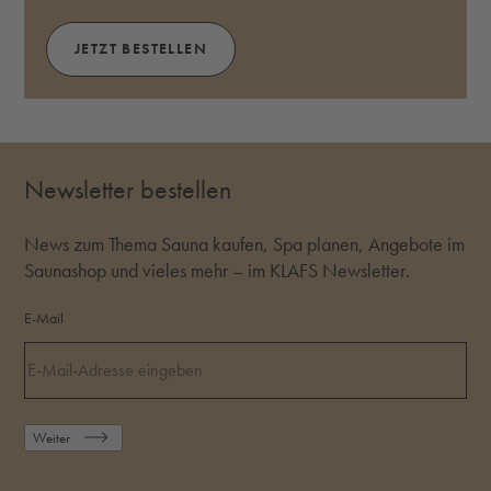
JETZT BESTELLEN
Newsletter bestellen
News zum Thema Sauna kaufen, Spa planen, Angebote im
Saunashop und vieles mehr – im KLAFS Newsletter.
E-Mail
Weiter