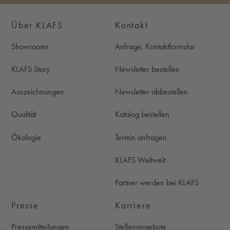
Über KLAFS
Kontakt
Showrooms
Anfrage, Kontaktformular
KLAFS Story
Newsletter bestellen
Auszeichnungen
Newsletter abbestellen
Qualität
Katalog bestellen
Ökologie
Termin anfragen
KLAFS Weltweit
Partner werden bei KLAFS
Presse
Karriere
Pressemitteilungen
Stellenangebote