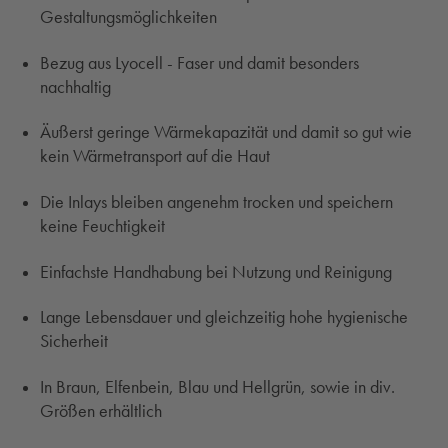
Gestaltungsmöglichkeiten
Bezug aus Lyocell - Faser und damit besonders
nachhaltig
Äußerst geringe Wärmekapazität und damit so gut wie
kein Wärmetransport auf die Haut
Die Inlays bleiben angenehm trocken und speichern
keine Feuchtigkeit
Einfachste Handhabung bei Nutzung und Reinigung
Lange Lebensdauer und gleichzeitig hohe hygienische
Sicherheit
In Braun, Elfenbein, Blau und Hellgrün, sowie in div.
Größen erhältlich