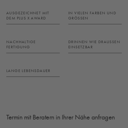
AUSGEZEICHNET MIT
IN VIELEN FARBEN UND
DEM PLUS X AWARD
GRÖSSEN
NACHHALTIGE
DRINNEN WIE DRAUSSEN E
FERTIGUNG
INSETZBAR
LANGE LEBENSDAUER
Termin mit Beratern in Ihrer Nähe anfragen