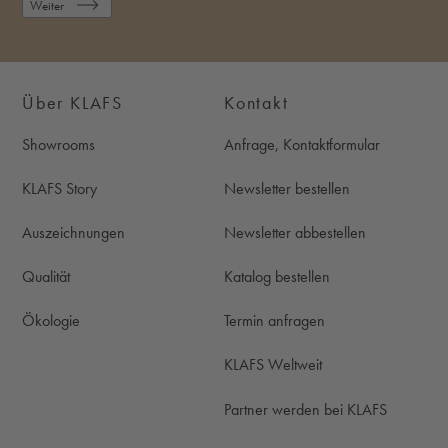
Weiter
Über KLAFS
Kontakt
Showrooms
Anfrage, Kontaktformular
KLAFS Story
Newsletter bestellen
Auszeichnungen
Newsletter abbestellen
Qualität
Katalog bestellen
Ökologie
Termin anfragen
KLAFS Weltweit
Partner werden bei KLAFS