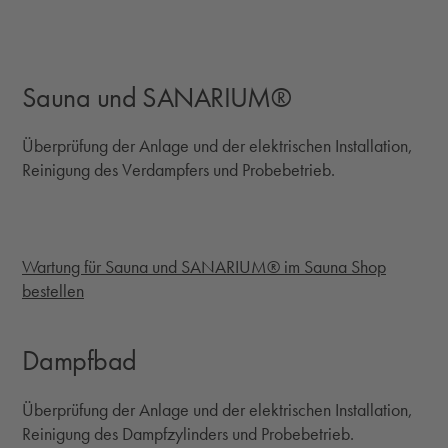
Sauna und SANARIUM®
Überprüfung der Anlage und der elektrischen Installation,
Reinigung des Verdampfers und Probebetrieb.
Wartung für Sauna und SANARIUM® im Sauna Shop
bestellen
Dampfbad
Überprüfung der Anlage und der elektrischen Installation,
Reinigung des Dampfzylinders und Probebetrieb.