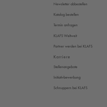
Newsletter abbestellen
Katalog bestellen
Termin anfragen
KLAFS Weltweit
Partner werden bei KLAFS
Karriere
Stellenangebote
Initiativbewerbung
Schnuppern bei KLAFS