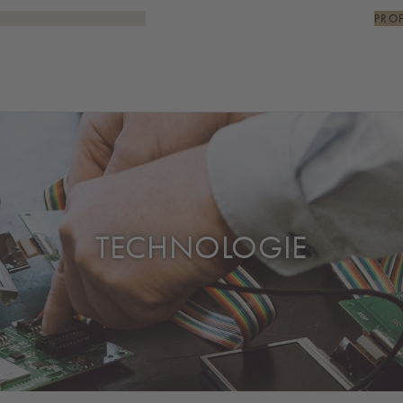
PRO
TECHNOLOGIE