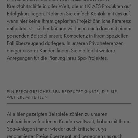
Kreuzfahrtschiffe in aller Welt, die mit KLAFS Produkten auf
Erfolgskurs liegen. Nehmen Sie einfach Kontakt mit uns auf,
wenn hier keine Ihrem geplanten Projekt ähnliche Referenz
enthalten ist – sicher können wir Ihnen auch dann mit einem
passenden Beispiel unsere Kompetenz in Ihrem speziellen
Fall überzeugend darlegen. In unseren Privatreferenzen
einiger unserer Kunden finden Sie vielleicht weitere
Anregungen für die Planung Ihres Spa-Projektes.
EIN ERFOLGREICHES SPA BEDEUTET GÄSTE, DIE SIE
WEITEREMPFEHLEN
Alle hier gezeigten Beispiele zählen zu unseren
zahlreichen zufriedenen Kunden weltweit, haben mit Ihren
Spa-Anlagen immer wieder auch kritische Jurys
renommierter Preise überzeugt und begegnen uns auch