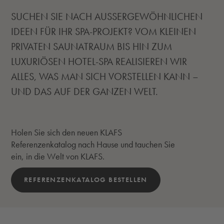
SUCHEN SIE NACH AUSSERGEWÖHNLICHEN
IDEEN FÜR IHR SPA-PROJEKT? VOM KLEINEN
PRIVATEN SAUNATRAUM BIS HIN ZUM
LUXURIÖSEN HOTEL-SPA REALISIEREN WIR
ALLES, WAS MAN SICH VORSTELLEN KANN –
UND DAS AUF DER GANZEN WELT.
Holen Sie sich den neuen KLAFS
Referenzenkatalog nach Hause und tauchen Sie
ein, in die Welt von KLAFS.
REFERENZENKATALOG BESTELLEN