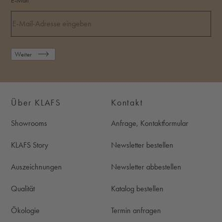
E-Mail
Weiter
Über KLAFS
Kontakt
Showrooms
Anfrage, Kontaktformular
KLAFS Story
Newsletter bestellen
Auszeichnungen
Newsletter abbestellen
Qualität
Katalog bestellen
Ökologie
Termin anfragen