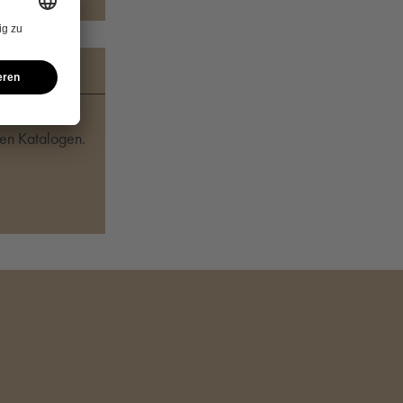
sen Katalogen.