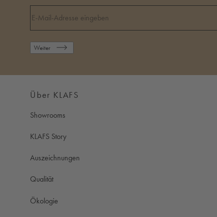
Weiter
Über KLAFS
Showrooms
KLAFS Story
Auszeichnungen
Qualität
Ökologie