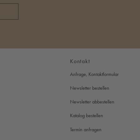
Kontakt
Anfrage, Kontaktformular
Newsletter bestellen
Newsletter abbestellen
Katalog bestellen
Termin anfragen