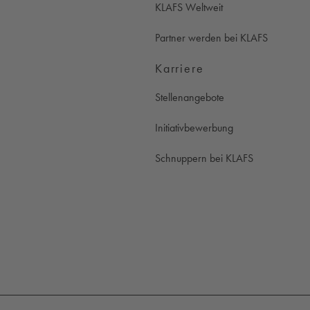
KLAFS Weltweit
Partner werden bei KLAFS
Karriere
Stellenangebote
Initiativbewerbung
Schnuppern bei KLAFS