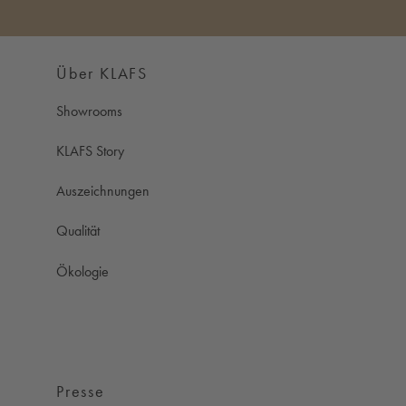
Über KLAFS
Showrooms
KLAFS Story
Auszeichnungen
Qualität
Ökologie
Presse