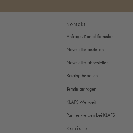
Kontakt
Anfrage, Kontaktformular
Newsletter bestellen
Newsletter abbestellen
Katalog bestellen
Termin anfragen
KLAFS Weltweit
Partner werden bei KLAFS
Karriere