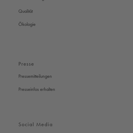
Qualität
Ökologie
Presse
Pressemitteilungen
Presseinfos erhalten
Social Media