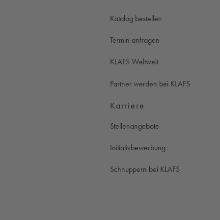
Katalog bestellen
Termin anfragen
KLAFS Weltweit
Partner werden bei KLAFS
Karriere
Stellenangebote
Initiativbewerbung
Schnuppern bei KLAFS