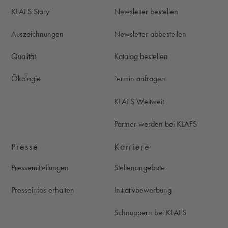
KLAFS Story
Newsletter bestellen
Auszeichnungen
Newsletter abbestellen
Qualität
Katalog bestellen
Ökologie
Termin anfragen
KLAFS Weltweit
Partner werden bei KLAFS
Presse
Karriere
Pressemitteilungen
Stellenangebote
Presseinfos erhalten
Initiativbewerbung
Schnuppern bei KLAFS