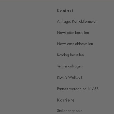
Kontakt
Anfrage, Kontaktformular
Newsletter bestellen
Newsletter abbestellen
Katalog bestellen
Termin anfragen
KLAFS Weltweit
Partner werden bei KLAFS
Karriere
Stellenangebote