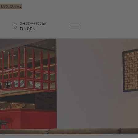
FESSIONAL
SHOWROOM
Hauptnavigation öffnen
FINDEN