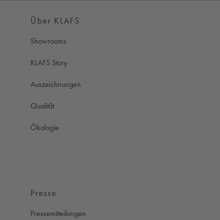
Über KLAFS
Showrooms
KLAFS Story
Auszeichnungen
Qualität
Ökologie
Presse
Pressemitteilungen