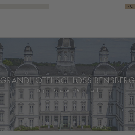
PRO
GRANDHOTEL SCHLOSS BENSBER
Bergisch Gladbach, Deutschland