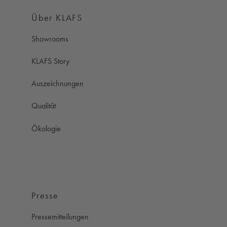
Über KLAFS
Showrooms
KLAFS Story
Auszeichnungen
Qualität
Ökologie
Presse
Pressemitteilungen