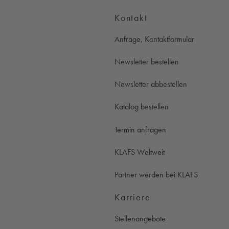
Kontakt
Anfrage, Kontaktformular
Newsletter bestellen
Newsletter abbestellen
Katalog bestellen
Termin anfragen
KLAFS Weltweit
Partner werden bei KLAFS
Karriere
Stellenangebote