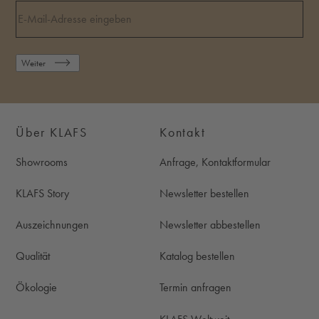
Weiter
Über KLAFS
Kontakt
Showrooms
Anfrage, Kontaktformular
KLAFS Story
Newsletter bestellen
Auszeichnungen
Newsletter abbestellen
Qualität
Katalog bestellen
Ökologie
Termin anfragen