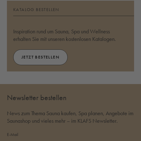
KATALOG BESTELLEN
Inspiration rund um Sauna, Spa und Wellness
erhalten Sie mit unseren kostenlosen Katalogen.
JETZT BESTELLEN
Newsletter bestellen
News zum Thema Sauna kaufen, Spa planen, Angebote im
Saunashop und vieles mehr – im KLAFS Newsletter.
E-Mail