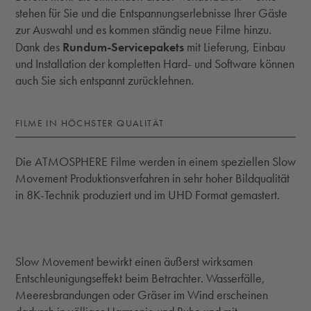
stehen für Sie und die Entspannungserlebnisse Ihrer Gäste
zur Auswahl und es kommen ständig neue Filme hinzu.
Rundum-Servicepakets
Dank des
mit Lieferung, Einbau
und Installation der kompletten Hard- und Software können
auch Sie sich entspannt zurücklehnen.
FILME IN HÖCHSTER QUALITÄT
Die ATMOSPHERE Filme werden in einem speziellen Slow
Movement Produktionsverfahren in sehr hoher Bildqualität
in 8K-Technik produziert und im UHD Format gemastert.
Slow Movement bewirkt einen äußerst wirksamen
Entschleunigungseffekt beim Betrachter. Wasserfälle,
Meeresbrandungen oder Gräser im Wind erscheinen