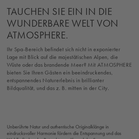
TAUCHEN SIE EIN IN DIE
WUNDERBARE WELT VON
ATMOSPHERE.
Ihr Spa-Bereich befindet sich nicht in exponierter
Lage mit Blick auf die majestätischen Alpen, die
Wüste oder das brandende Meer? Mit ATMOSPHERE
bieten Sie Ihren Gästen ein beeindruckendes,
entspannendes Naturerlebnis in brillianter
Bildqualität, und das z. B. mitten in der City.
Unberührte Natur und authentische Originalklänge in
eindrucksvoller Harmonie fördern die Entspannung und das