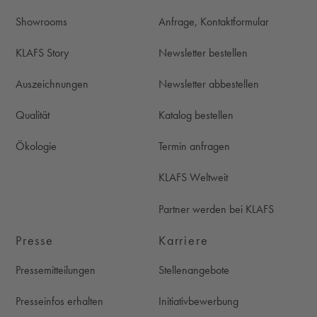
Showrooms
Anfrage, Kontaktformular
KLAFS Story
Newsletter bestellen
Auszeichnungen
Newsletter abbestellen
Qualität
Katalog bestellen
Ökologie
Termin anfragen
KLAFS Weltweit
Partner werden bei KLAFS
Presse
Karriere
Pressemitteilungen
Stellenangebote
Presseinfos erhalten
Initiativbewerbung