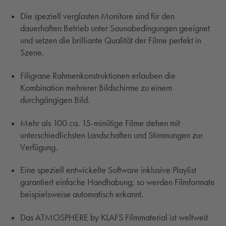
Die speziell verglasten Monitore sind für den
dauerhaften Betrieb unter Saunabedingungen geeignet
und setzen die brilliante Qualität der Filme perfekt in
Szene.
Filigrane Rahmenkonstruktionen erlauben die
Kombination mehrerer Bildschirme zu einem
durchgängigen Bild.
Mehr als 100 ca. 15-minütige Filme stehen mit
unterschiedlichsten Landschaften und Stimmungen zur
Verfügung.
Eine speziell entwickelte Software inklusive Playlist
garantiert einfache Handhabung; so werden Filmformate
beispielsweise automatisch erkannt.
Das ATMOSPHERE by KLAFS Filmmaterial ist weltweit