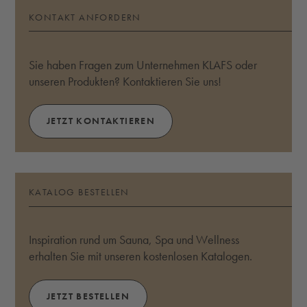
KONTAKT ANFORDERN
Sie haben Fragen zum Unternehmen KLAFS oder
unseren Produkten? Kontaktieren Sie uns!
JETZT KONTAKTIEREN
KATALOG BESTELLEN
Inspiration rund um Sauna, Spa und Wellness
erhalten Sie mit unseren kostenlosen Katalogen.
JETZT BESTELLEN