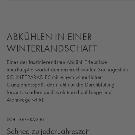
ABKÜHLEN IN EINER
WINTERLANDSCHAFT
Eines der faszinierendsten Abkühl-Erlebnisse
überhaupt erwartet den anspruchsvollen Saunagast im
SCHNEEPARADIES mit einem winterlichen
Ganzjahresspaß, der nicht nur die Durchblutung
fördert, sondern auch wohltuend auf Lunge und
Atemwege wirkt.
SCHNEEPARADIES
Schnee zu jeder Jahreszeit