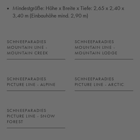
Mindestgröße: Höhe x Breite x Tiefe: 2,65 x 2,40 x
3,40 m (Einbauhöhe mind. 2,90 m)
SCHNEEPARADIES
SCHNEEPARADIES
MOUNTAIN LINE -
MOUNTAIN LINE -
MOUNTAIN CREEK
MOUNTAIN LODGE
SCHNEEPARADIES
SCHNEEPARADIES
PICTURE LINE - ALPINE
PICTURE LINE - ARCTIC
SCHNEEPARADIES
PICTURE LINE - SNOW
FOREST