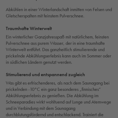
Abkühlen in einer Winterlandschaft inmitten von Felsen und
Gletscherspalten mit feinstem Pulverschnee.
Traumhafte Winterwelt
Ein winterlicher Ganzjahresspaß mit natürlichem, feinsten
Pulverschnee aus purem Wasser, der in eine traumhafte
Winterwelt entführt. Das ganzheitlich stimulierende und
prickelnde Abkühlungserlebnis kann auch im Sommer oder
in südlichen Ländern genutzt werden.
Stimulierend und entspannend zugleich
Was gibt es erfrischenderes, als nach dem Saunagang bei
prickelnden -10°C ein ganz besonderes „finnisches“
Abkühlungserlebnis zu genießen. Die Abkühlung im
Schneeparadies wirkt wohltuend auf Lunge und Atemwege
und in Verbindung mit dem Saunagang
durchblutungsfördernd und entschlackend. Trainiert die