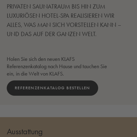
PRIVATEN SAUNATRAUM BIS HIN ZUM
LUXURIÖSEN HOTEL-SPA REALISIEREN WIR
ALLES, WAS MAN SICH VORSTELLEN KANN –
UND DAS AUF DER GANZEN WELT.
Holen Sie sich den neuen KLAFS
Referenzenkatalog nach Hause und tauchen Sie
ein, in die Welt von KLAFS.
REFERENZENKATALOG BESTELLEN
Ausstattung