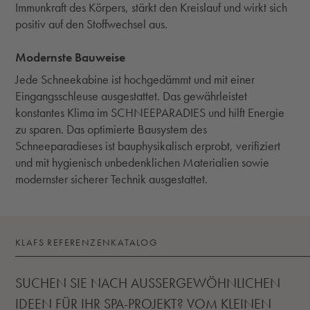
Immunkraft des Körpers, stärkt den Kreislauf und wirkt sich
positiv auf den Stoffwechsel aus.
Modernste Bauweise
Jede Schneekabine ist hochgedämmt und mit einer
Eingangsschleuse ausgestattet. Das gewährleistet
konstantes Klima im SCHNEEPARADIES und hilft Energie
zu sparen. Das optimierte Bausystem des
Schneeparadieses ist bauphysikalisch erprobt, verifiziert
und mit hygienisch unbedenklichen Materialien sowie
modernster sicherer Technik ausgestattet.
KLAFS REFERENZENKATALOG
SUCHEN SIE NACH AUSSERGEWÖHNLICHEN
IDEEN FÜR IHR SPA-PROJEKT? VOM KLEINEN