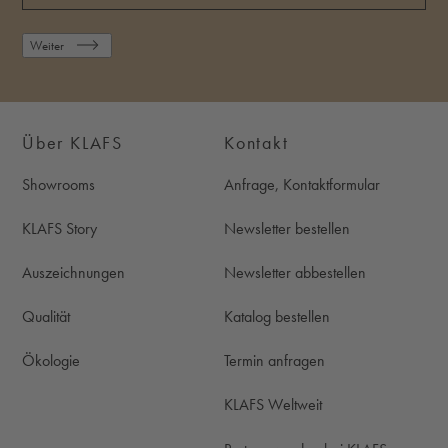
Weiter
Über KLAFS
Kontakt
Showrooms
Anfrage, Kontaktformular
KLAFS Story
Newsletter bestellen
Auszeichnungen
Newsletter abbestellen
Qualität
Katalog bestellen
Ökologie
Termin anfragen
KLAFS Weltweit