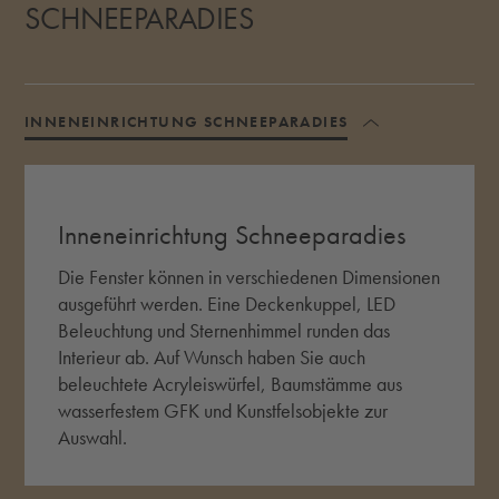
SCHNEEPARADIES
INNENEINRICHTUNG SCHNEEPARADIES
AKKORDEON U
Inneneinrichtung Schneeparadies
Die Fenster können in verschiedenen Dimensionen
ausgeführt werden. Eine Deckenkuppel, LED
Beleuchtung und Sternenhimmel runden das
Interieur ab. Auf Wunsch haben Sie auch
beleuchtete Acryleiswürfel, Baumstämme aus
wasserfestem GFK und Kunstfelsobjekte zur
Auswahl.