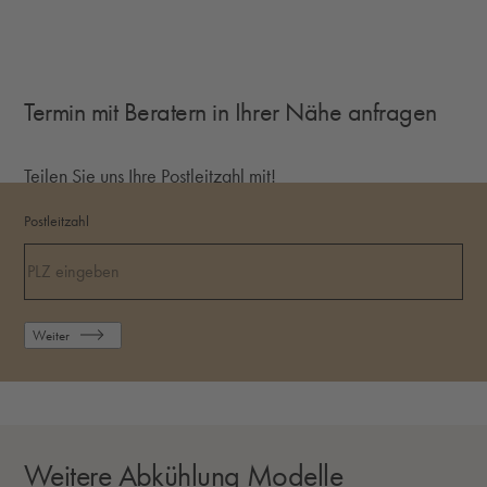
Termin mit Beratern in Ihrer Nähe anfragen
Teilen Sie uns Ihre Postleitzahl mit!
Postleitzahl
Weiter
Weitere Abkühlung Modelle