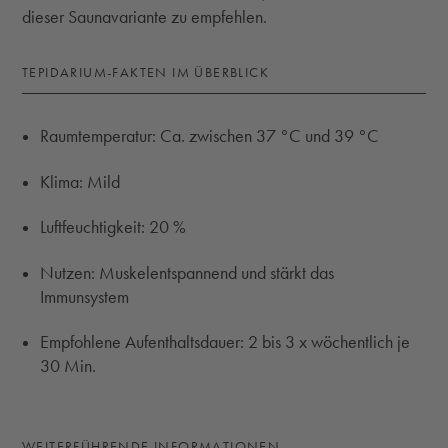
dieser Saunavariante zu empfehlen.
TEPIDARIUM-FAKTEN IM ÜBERBLICK
Raumtemperatur: Ca. zwischen 37 °C und 39 °C
Klima: Mild
Luftfeuchtigkeit: 20 %
Nutzen: Muskelentspannend und stärkt das
Immunsystem
Empfohlene Aufenthaltsdauer: 2 bis 3 x wöchentlich je
30 Min.
WEITERFÜHRENDE INFORMATIONEN