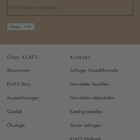
Weiter
Über KLAFS
Kontakt
Showrooms
Anfrage, Kontaktformular
KLAFS Story
Newsletter bestellen
Auszeichnungen
Newsletter abbestellen
Qualität
Katalog bestellen
Ökologie
Termin anfragen
KLAFS Weltweit