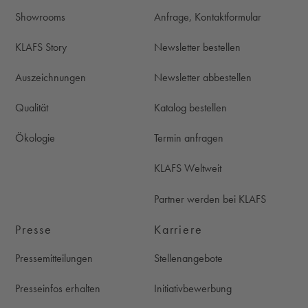
Showrooms
Anfrage, Kontaktformular
KLAFS Story
Newsletter bestellen
Auszeichnungen
Newsletter abbestellen
Qualität
Katalog bestellen
Ökologie
Termin anfragen
KLAFS Weltweit
Partner werden bei KLAFS
Presse
Karriere
Pressemitteilungen
Stellenangebote
Presseinfos erhalten
Initiativbewerbung