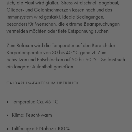
sich, die Haut wird glatter, Stress wird schnell abgebaut,
Glieder- und Gelenkschmerzen lassen nach und das
Immunsystem
wird gestärkt. Ideale Bedingungen,
besonders für Menschen, die extreme Beanspruchungen
vermeiden möchten oder tiefe Entspannung suchen.
Zum Relaxen wird die Temperatur auf den Bereich der
Körpertemperatur von 30 bis 40 °C geheizt. Zum
Schwitzen und Entschlacken auf 50 bis 60 °C. So lässt sich
ein längerer Aufenthalt genießen.
CALDARIUM-FAKTEN IM ÜBERBLICK
Temperatur: Ca. 45 °C
Klima: Feucht-warm
Luftfeutigkeit: Nahezu 100 %