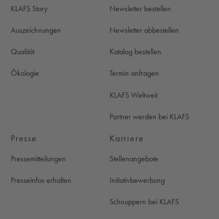
KLAFS Story
Newsletter bestellen
Auszeichnungen
Newsletter abbestellen
Qualität
Katalog bestellen
Ökologie
Termin anfragen
KLAFS Weltweit
Partner werden bei KLAFS
Presse
Karriere
Pressemitteilungen
Stellenangebote
Presseinfos erhalten
Initiativbewerbung
Schnuppern bei KLAFS