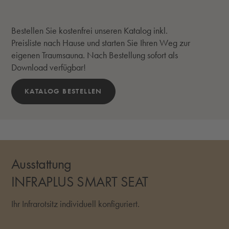
Bestellen Sie kostenfrei unseren Katalog inkl.
Preisliste nach Hause und starten Sie Ihren Weg zur
eigenen Traumsauna. Nach Bestellung sofort als
Download verfügbar!
KATALOG BESTELLEN
Ausstattung
INFRAPLUS SMART SEAT
Ihr Infrarotsitz individuell konfiguriert.