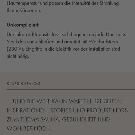
Hauttemperatur und passen die Intensität der Strahlung
Ihrem Körper an.
Unkompliziert
Der Infrarot-Klappsitz lässt sich bequem an jede Haushalts-
Steckdose anschließen und arbeitet mit Wechselstrom
(230 V). Eingriffe in die Elektrik vor der Installation sind
nicht nötig.
KLAFS KATALOG
... UND DIE WELT KANN WARTEN. 121 SEITEN
INSPIRATIONEN, STORIES UND PRODUKTINFOS
ZUM THEMA SAUNA, GESUNDHEIT UND
WOHLBEFINDEN.