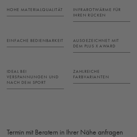
HOHE MATERIALQUALITÄT
INFRAROTWÄRME FÜR
IHREN RÜCKEN
EINFACHE BEDIENBARKEIT
AUSGEZEICHNET MIT
DEM PLUS X AWARD
IDEAL BEI
ZAHLREICHE
VERSPANNUNGEN UND
FARBVARIANTEN
NACH DEM SPORT
Termin mit Beratern in Ihrer Nähe anfragen