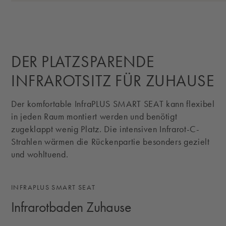
DER PLATZSPARENDE
INFRAROTSITZ FÜR ZUHAUSE
Der komfortable InfraPLUS SMART SEAT kann flexibel
in jeden Raum montiert werden und benötigt
zugeklappt wenig Platz. Die intensiven Infrarot-C-
Strahlen wärmen die Rückenpartie besonders gezielt
und wohltuend.
INFRAPLUS SMART SEAT
Infrarotbaden Zuhause