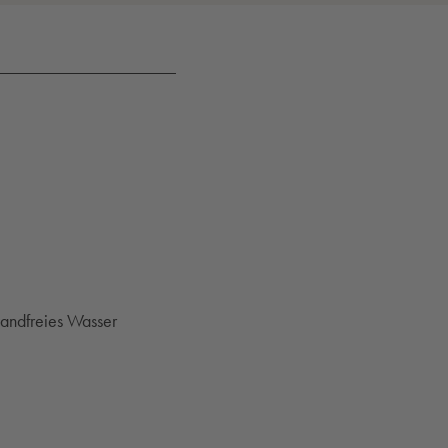
wandfreies Wasser