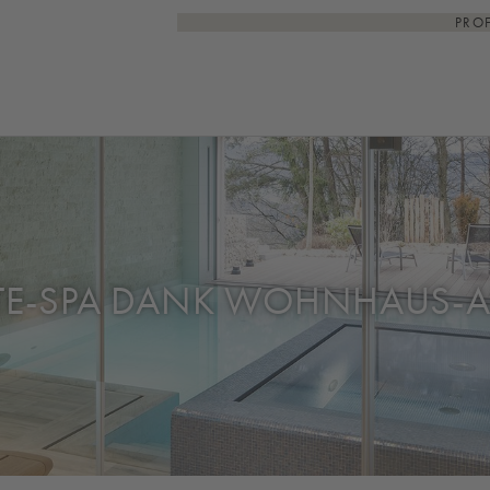
PRO
ATE-SPA DANK WOHNHAUS-