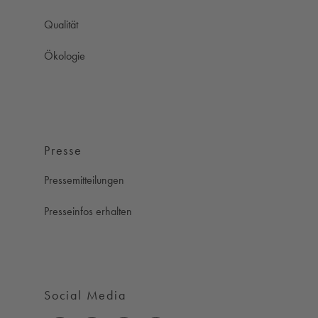
Qualität
Ökologie
Presse
Pressemitteilungen
Presseinfos erhalten
Social Media