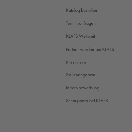
Katalog bestellen
Termin anfragen
KLAFS Weltweit
Partner werden bei KLAFS
Karriere
Stellenangebote
Initiativbewerbung
Schnuppern bei KLAFS