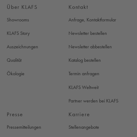
Über KLAFS
Kontakt
Showrooms
Anfrage, Kontaktformular
KLAFS Story
Newsletter bestellen
Auszeichnungen
Newsletter abbestellen
Qualität
Katalog bestellen
Ökologie
Termin anfragen
KLAFS Weltweit
Partner werden bei KLAFS
Presse
Karriere
Pressemitteilungen
Stellenangebote