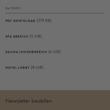
DATEIEN
(319 KB)
PDF DOWNLOAD
(5 MB)
SPA BEREICH
(6 MB)
SAUNA INNENBEREICH
(8 MB)
HOTEL LOBBY
Newsletter bestellen