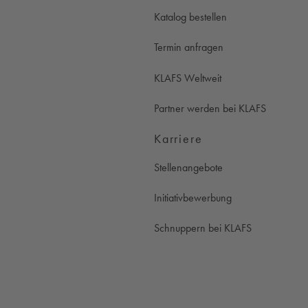
Katalog bestellen
Termin anfragen
KLAFS Weltweit
Partner werden bei KLAFS
Karriere
Stellenangebote
Initiativbewerbung
Schnuppern bei KLAFS