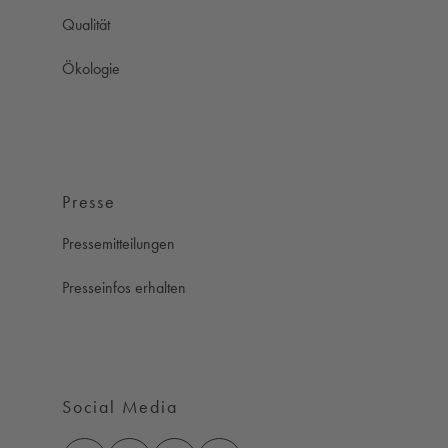
Qualität
Ökologie
Presse
Pressemitteilungen
Presseinfos erhalten
Social Media