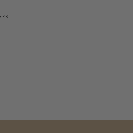
6 KB)