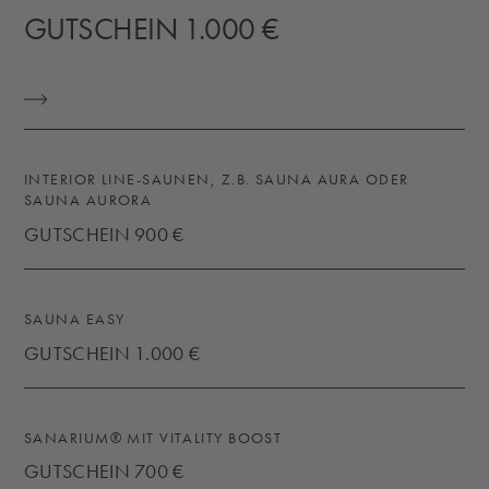
GUTSCHEIN 1.000 €
KONTAKT
INTERIOR LINE-SAUNEN, Z.B. SAUNA AURA ODER
SAUNA AURORA
GUTSCHEIN 900 €
SAUNA EASY
GUTSCHEIN 1.000 €
KONTAKT
SANARIUM® MIT VITALITY BOOST
GUTSCHEIN 700 €