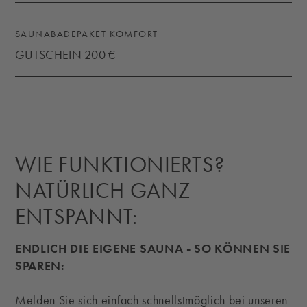
SAUNABADEPAKET KOMFORT
GUTSCHEIN 200 €
KONTAKT
WIE FUNKTIONIERTS?
NATÜRLICH GANZ
ENTSPANNT:
ENDLICH DIE EIGENE SAUNA - SO KÖNNEN SIE
SPAREN:
Melden Sie sich einfach schnellstmöglich bei unseren