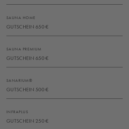
SAUNA HOME
GUTSCHEIN 650 €
KONTAKT
SAUNA PREMIUM
GUTSCHEIN 650 €
KONTAKT
SANARIUM®
GUTSCHEIN 500 €
KONTAKT
INFRAPLUS
GUTSCHEIN 250 €
KONTAKT