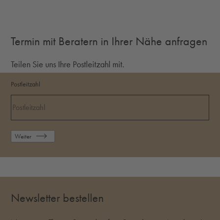
Termin mit Beratern in Ihrer Nähe anfragen
Teilen Sie uns Ihre Postleitzahl mit.
Postleitzahl
Weiter
Newsletter bestellen