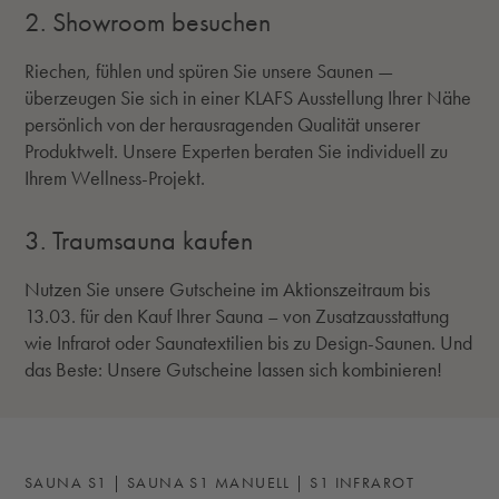
2. Showroom besuchen
Riechen, fühlen und spüren Sie unsere Saunen —
überzeugen Sie sich in einer KLAFS Ausstellung Ihrer Nähe
persönlich von der herausragenden Qualität unserer
Produktwelt. Unsere Experten beraten Sie individuell zu
Ihrem Wellness-Projekt.
3. Traumsauna kaufen
Nutzen Sie unsere Gutscheine im Aktionszeitraum bis
13.03. für den Kauf Ihrer Sauna – von Zusatzausstattung
wie Infrarot oder Saunatextilien bis zu Design-Saunen. Und
das Beste: Unsere Gutscheine lassen sich kombinieren!
SAUNA S1 | SAUNA S1 MANUELL | S1 INFRAROT