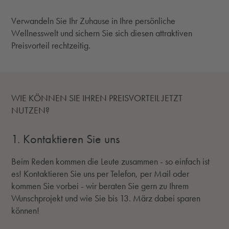
Verwandeln Sie Ihr Zuhause in Ihre persönliche
Wellnesswelt und sichern Sie sich diesen attraktiven
Preisvorteil rechtzeitig.
WIE KÖNNEN SIE IHREN PREISVORTEIL JETZT
NUTZEN?
1. Kontaktieren Sie uns
Beim Reden kommen die Leute zusammen - so einfach ist
es! Kontaktieren Sie uns per Telefon, per Mail oder
kommen Sie vorbei - wir beraten Sie gern zu Ihrem
Wunschprojekt und wie Sie bis 13. März dabei sparen
können!