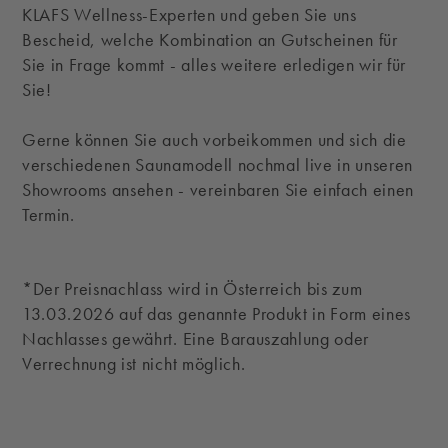
KLAFS Wellness-Experten und geben Sie uns
Bescheid, welche Kombination an Gutscheinen für
Sie in Frage kommt - alles weitere erledigen wir für
Sie!
Gerne können Sie auch vorbeikommen und sich die
verschiedenen Saunamodell nochmal live in unseren
Showrooms ansehen - vereinbaren Sie einfach einen
Termin.
*Der Preisnachlass wird in Österreich bis zum
13.03.2026 auf das genannte Produkt in Form eines
Nachlasses gewährt. Eine Barauszahlung oder
Verrechnung ist nicht möglich.