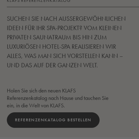
KLAFS REFERENZENKATALOG
SUCHEN SIE NACH AUSSERGEWÖHNLICHEN
IDEEN FÜR IHR SPA-PROJEKT? VOM KLEINEN
PRIVATEN SAUNATRAUM BIS HIN ZUM
LUXURIÖSEN HOTEL-SPA REALISIEREN WIR
ALLES, WAS MAN SICH VORSTELLEN KANN –
UND DAS AUF DER GANZEN WELT.
Holen Sie sich den neuen KLAFS
Referenzenkatalog nach Hause und tauchen Sie
ein, in die Welt von KLAFS.
REFERENZENKATALOG BESTELLEN