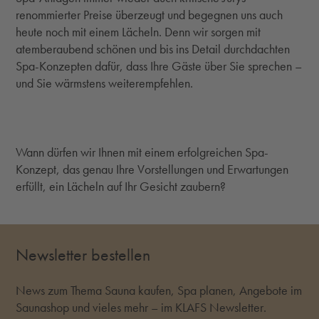
renommierter Preise überzeugt und begegnen uns auch
heute noch mit einem Lächeln. Denn wir sorgen mit
atemberaubend schönen und bis ins Detail durchdachten
Spa-Konzepten dafür, dass Ihre Gäste über Sie sprechen –
und Sie wärmstens weiterempfehlen.
Wann dürfen wir Ihnen mit einem erfolgreichen Spa-
Konzept, das genau Ihre Vorstellungen und Erwartungen
erfüllt, ein Lächeln auf Ihr Gesicht zaubern?
Newsletter bestellen
News zum Thema Sauna kaufen, Spa planen, Angebote im
Saunashop und vieles mehr – im KLAFS Newsletter.