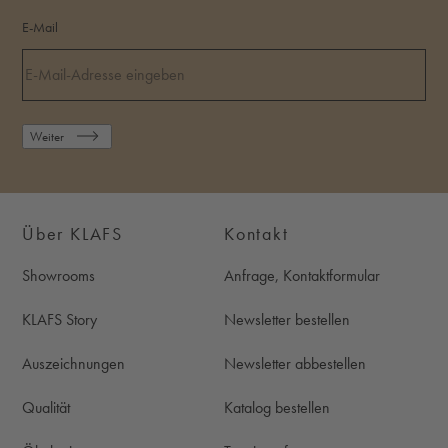
E-Mail
Weiter
Über KLAFS
Kontakt
Showrooms
Anfrage, Kontaktformular
KLAFS Story
Newsletter bestellen
Auszeichnungen
Newsletter abbestellen
Qualität
Katalog bestellen