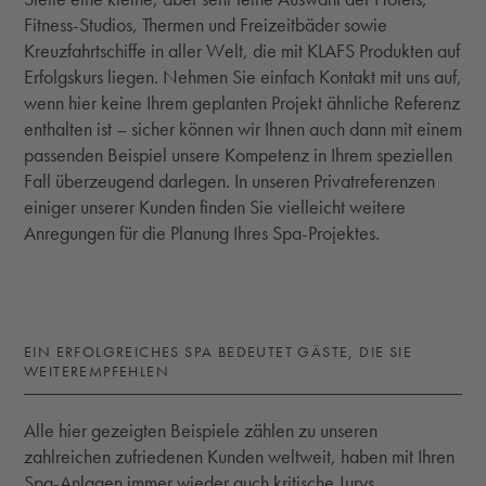
Fitness-Studios, Thermen und Freizeitbäder sowie
Kreuzfahrtschiffe in aller Welt, die mit KLAFS Produkten auf
Erfolgskurs liegen. Nehmen Sie einfach Kontakt mit uns auf,
wenn hier keine Ihrem geplanten Projekt ähnliche Referenz
enthalten ist – sicher können wir Ihnen auch dann mit einem
passenden Beispiel unsere Kompetenz in Ihrem speziellen
Fall überzeugend darlegen. In unseren Privatreferenzen
einiger unserer Kunden finden Sie vielleicht weitere
Anregungen für die Planung Ihres Spa-Projektes.
EIN ERFOLGREICHES SPA BEDEUTET GÄSTE, DIE SIE
WEITEREMPFEHLEN
Alle hier gezeigten Beispiele zählen zu unseren
zahlreichen zufriedenen Kunden weltweit, haben mit Ihren
Spa-Anlagen immer wieder auch kritische Jurys