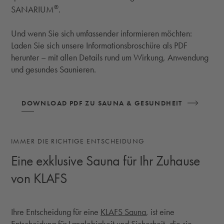
®
SANARIUM
.
Und wenn Sie sich umfassender informieren möchten:
Laden Sie sich unsere Informationsbroschüre als PDF
herunter – mit allen Details rund um Wirkung, Anwendung
und gesundes Saunieren.
DOWNLOAD PDF ZU SAUNA & GESUNDHEIT
IMMER DIE RICHTIGE ENTSCHEIDUNG
Eine exklusive Sauna für Ihr Zuhause
von KLAFS
Ihre Entscheidung für eine
KLAFS Sauna
, ist eine