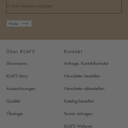
Weiter
Über KLAFS
Kontakt
Showrooms
Anfrage, Kontaktformular
KLAFS Story
Newsletter bestellen
Auszeichnungen
Newsletter abbestellen
Qualität
Katalog bestellen
Ökologie
Termin anfragen
KLAFS Weltweit