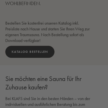
WOHLBEFINDEN.
Bestellen Sie kostenfrei unseren Katalog inkl.
Preisliste nach Hause und starten Sie Ihren Weg zur
eigenen Traumsauna. Nach Bestellung sofort als
Download verfügbar!
KATALOG BESTELLEN
Sie möchten eine Sauna für Ihr
Zuhause kaufen?
Bei KLAFS sind Sie in den besten Händen – von der
individuellen und ausführlichen Beratung bis zum