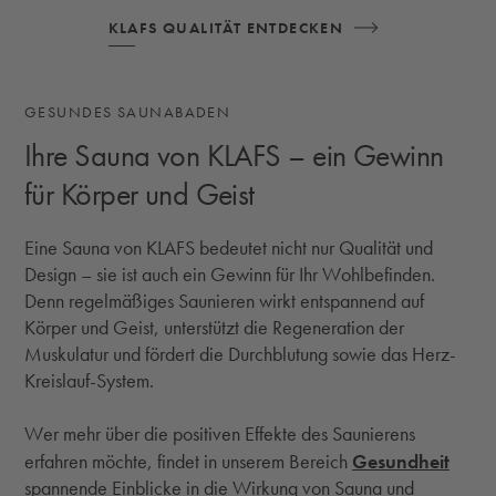
KLAFS QUALITÄT ENTDECKEN
GESUNDES SAUNABADEN
Ihre Sauna von KLAFS – ein Gewinn
für Körper und Geist
Eine Sauna von KLAFS bedeutet nicht nur Qualität und
Design – sie ist auch ein Gewinn für Ihr Wohlbefinden.
Denn regelmäßiges Saunieren wirkt entspannend auf
Körper und Geist, unterstützt die Regeneration der
Muskulatur und fördert die Durchblutung sowie das Herz-
Kreislauf-System.
Wer mehr über die positiven Effekte des Saunierens
Gesundheit
erfahren möchte, findet in unserem Bereich
spannende Einblicke in die Wirkung von Sauna und