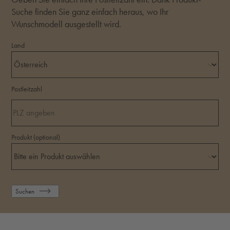
Suche finden Sie ganz einfach heraus, wo Ihr
Wunschmodell ausgestellt wird.
Land
Postleitzahl
Produkt (optional)
Suchen