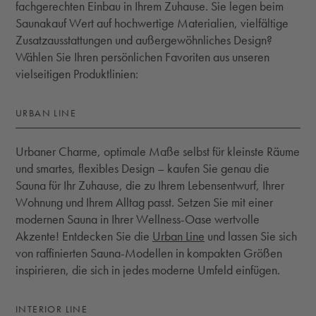
fachgerechten Einbau in Ihrem Zuhause. Sie legen beim
Saunakauf Wert auf hochwertige Materialien, vielfältige
Zusatzausstattungen und außergewöhnliches Design?
Wählen Sie Ihren persönlichen Favoriten aus unseren
vielseitigen Produktlinien:
URBAN LINE
Urbaner Charme, optimale Maße selbst für kleinste Räume
und smartes, flexibles Design – kaufen Sie genau die
Sauna für Ihr Zuhause, die zu Ihrem Lebensentwurf, Ihrer
Wohnung und Ihrem Alltag passt. Setzen Sie mit einer
modernen Sauna in Ihrer Wellness-Oase wertvolle
Akzente! Entdecken Sie die
Urban Line
und lassen Sie sich
von raffinierten Sauna-Modellen in kompakten Größen
inspirieren, die sich in jedes moderne Umfeld einfügen.
INTERIOR LINE