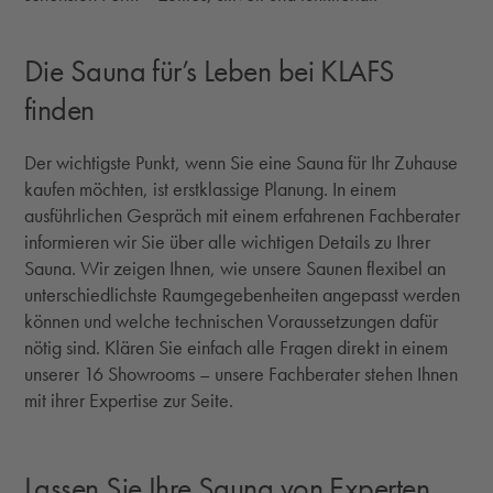
Die Sauna für’s Leben bei KLAFS
finden
Der wichtigste Punkt, wenn Sie eine Sauna für Ihr Zuhause
kaufen möchten, ist erstklassige Planung. In einem
ausführlichen Gespräch mit einem erfahrenen Fachberater
informieren wir Sie über alle wichtigen Details zu Ihrer
Sauna. Wir zeigen Ihnen, wie unsere Saunen flexibel an
unterschiedlichste Raumgegebenheiten angepasst werden
können und welche technischen Voraussetzungen dafür
nötig sind. Klären Sie einfach alle Fragen direkt in einem
unserer 16 Showrooms – unsere Fachberater stehen Ihnen
mit ihrer Expertise zur Seite.
Lassen Sie Ihre Sauna von Experten