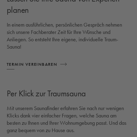
planen
In einem ausführlichen, persönlichen Gespräch nehmen
sich unsere Fachberater Zeit für Ihre Wünsche und
Anliegen. So entsteht Ihre eigene, individuelle Traum-
Sauna!
TERMIN VEREINBAREN
Per Klick zur Traumsauna
Mit unserem Saunafinder erfahren Sie nach nur wenigen
Klicks dank vier einfacher Fragen, welche Sauna am
besten zu Ihnen und Ihrer Wohnumgebung passt. Und das
ganz bequem von zu Hause aus.