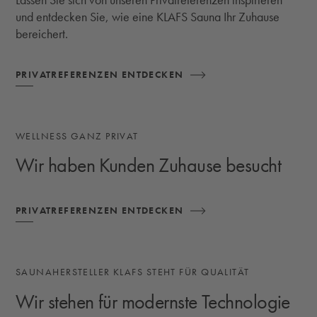
Lassen Sie sich von unseren Privatreferenzen inspirieren
und entdecken Sie, wie eine KLAFS Sauna Ihr Zuhause
bereichert.
PRIVATREFERENZEN ENTDECKEN
WELLNESS GANZ PRIVAT
Wir haben Kunden Zuhause besucht
PRIVATREFERENZEN ENTDECKEN
SAUNAHERSTELLER KLAFS STEHT FÜR QUALITÄT
Wir stehen für modernste Technologie