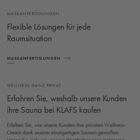
MASSANFERTIGUNGEN
Flexible Lösungen für jede
Raumsituation
MASSANFERTIGUNGEN
WELLNESS GANZ PRIVAT
Erfahren Sie, weshalb unsere Kunden
ihre Sauna bei KLAFS kaufen
Erleben Sie, wie unsere Kunden ihre privaten Wellness-
Oasen dank unserer einzigartigen Saunen genießen.