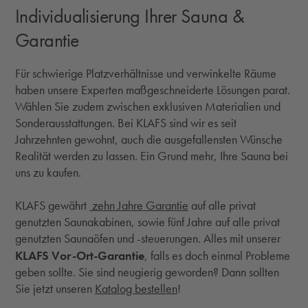
Individualisierung Ihrer Sauna &
Garantie
Für schwierige Platzverhältnisse und verwinkelte Räume
haben unsere Experten maßgeschneiderte Lösungen parat.
Wählen Sie zudem zwischen exklusiven Materialien und
Sonderausstattungen. Bei KLAFS sind wir es seit
Jahrzehnten gewohnt, auch die ausgefallensten Wünsche
Realität werden zu lassen. Ein Grund mehr, Ihre Sauna bei
uns zu kaufen.
KLAFS gewährt
zehn Jahre Garantie
auf alle privat
genutzten Saunakabinen, sowie fünf Jahre auf alle privat
genutzten Saunaöfen und -steuerungen. Alles mit unserer
KLAFS Vor-Ort-Garantie
, falls es doch einmal Probleme
geben sollte. Sie sind neugierig geworden? Dann sollten
Sie jetzt unseren
Katalog bestellen
!