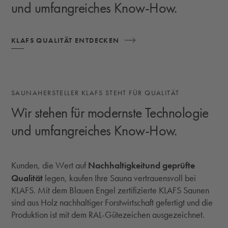
und umfangreiches Know-How.
KLAFS QUALITÄT ENTDECKEN
SAUNAHERSTELLER KLAFS STEHT FÜR QUALITÄT
Wir stehen für modernste Technologie
und umfangreiches Know-How.
Nachhaltigkeit
und geprüfte
Kunden, die Wert auf
Qualität
legen, kaufen Ihre Sauna vertrauensvoll bei
KLAFS. Mit dem Blauen Engel zertifizierte KLAFS Saunen
sind aus Holz nachhaltiger Forstwirtschaft gefertigt und die
Produktion ist mit dem RAL-Gütezeichen ausgezeichnet.