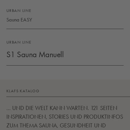
URBAN LINE
Sauna EASY
SAUNA EASY
URBAN LINE
S1 Sauna Manuell
S1 SAUNA MANUELL
KLAFS KATALOG
... UND DIE WELT KANN WARTEN. 121 SEITEN
INSPIRATIONEN, STORIES UND PRODUKTINFOS
ZUM THEMA SAUNA, GESUNDHEIT UND