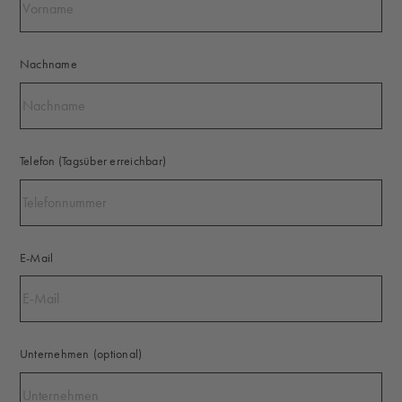
Nachname
Telefon (Tagsüber erreichbar)
E-Mail
Unternehmen
(optional)