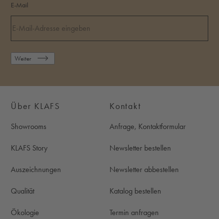
E-Mail
Weiter
Über KLAFS
Kontakt
Showrooms
Anfrage, Kontaktformular
KLAFS Story
Newsletter bestellen
Auszeichnungen
Newsletter abbestellen
Qualität
Katalog bestellen
Ökologie
Termin anfragen