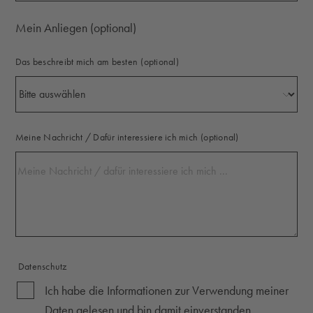
Mein Anliegen (optional)
Das beschreibt mich am besten
(optional)
Meine Nachricht / Dafür interessiere ich mich
(optional)
Datenschutz
Ich habe die Informationen zur Verwendung meiner
Daten gelesen und bin damit einverstanden.