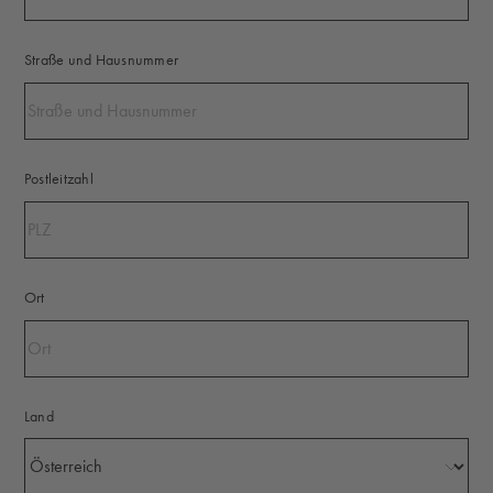
Straße und Hausnummer
Postleitzahl
Ort
Land