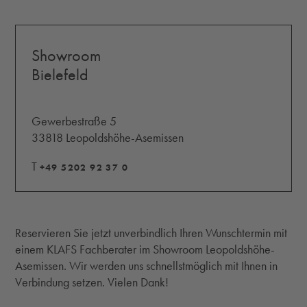
Showroom
Bielefeld
Gewerbestraße 5
33818 Leopoldshöhe-Asemissen
T
+49 5202 92 37 0
Reservieren Sie jetzt unverbindlich Ihren Wunschtermin mit
einem KLAFS Fachberater im Showroom Leopoldshöhe-
Asemissen. Wir werden uns schnellstmöglich mit Ihnen in
Verbindung setzen. Vielen Dank!